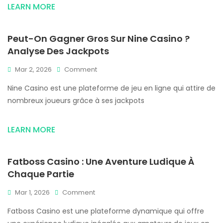
LEARN MORE
Peut-On Gagner Gros Sur Nine Casino ?
Analyse Des Jackpots
Mar 2, 2026
Comment
Nine Casino est une plateforme de jeu en ligne qui attire de
nombreux joueurs grâce à ses jackpots
LEARN MORE
Fatboss Casino : Une Aventure Ludique À
Chaque Partie
Mar 1, 2026
Comment
Fatboss Casino est une plateforme dynamique qui offre