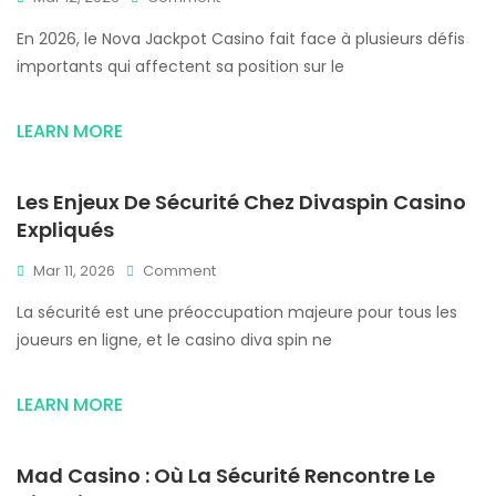
En 2026, le Nova Jackpot Casino fait face à plusieurs défis
importants qui affectent sa position sur le
LEARN MORE
Les Enjeux De Sécurité Chez Divaspin Casino
Expliqués
Mar 11, 2026
Comment
La sécurité est une préoccupation majeure pour tous les
joueurs en ligne, et le casino diva spin ne
LEARN MORE
Mad Casino : Où La Sécurité Rencontre Le