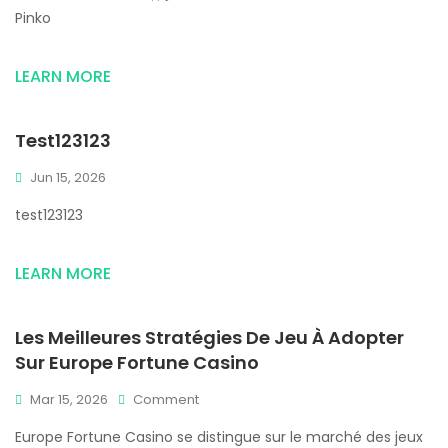
Pinko
LEARN MORE
Test123123
Jun 15, 2026
test123123
LEARN MORE
Les Meilleures Stratégies De Jeu À Adopter
Sur Europe Fortune Casino
Mar 15, 2026
Comment
Europe Fortune Casino se distingue sur le marché des jeux