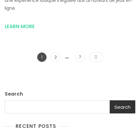
une expérience ludique inégalée aux amateurs de jeux en
ligne.
LEARN MORE
…
1
2
7
Search
Search
RECENT POSTS