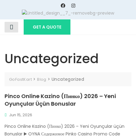
GET A QUOTE
Uncategorized
>
>
Uncategorized
GoFastKart
Blog
Pinco Online Kazino (Пинко) 2026 – Yeni
Oyunçular Üçün Bonuslar
Jun 15, 2026
Pinco Online Kazino (Пинко) 2026 – Yeni Oyunçular üçün
Bonuslar ▶️ OYNA Содержимое Pinko Casino Promo Code