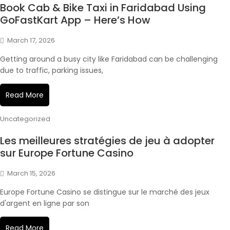
Book Cab & Bike Taxi in Faridabad Using
GoFastKart App – Here’s How
March 17, 2026
Getting around a busy city like Faridabad can be challenging
due to traffic, parking issues,
Read More
Uncategorized
Les meilleures stratégies de jeu à adopter
sur Europe Fortune Casino
March 15, 2026
Europe Fortune Casino se distingue sur le marché des jeux
d'argent en ligne par son
Read More