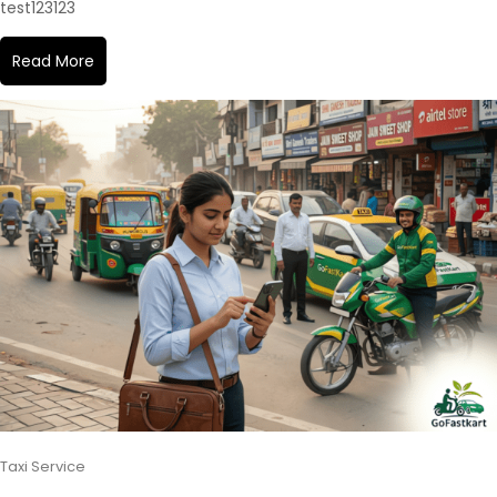
test123123
Read More
Taxi Service