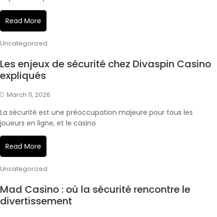
Read More
Uncategorized
Les enjeux de sécurité chez Divaspin Casino
expliqués
March 11, 2026
La sécurité est une préoccupation majeure pour tous les
joueurs en ligne, et le casino
Read More
Uncategorized
Mad Casino : où la sécurité rencontre le
divertissement