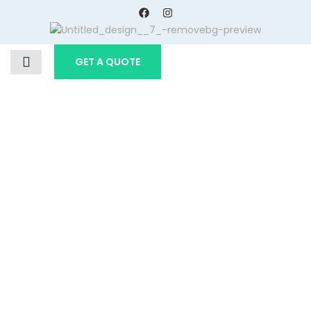
GET A QUOTE
Blogs