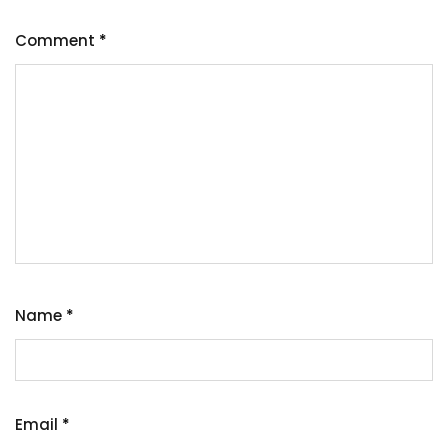
Comment
*
Name
*
Email
*