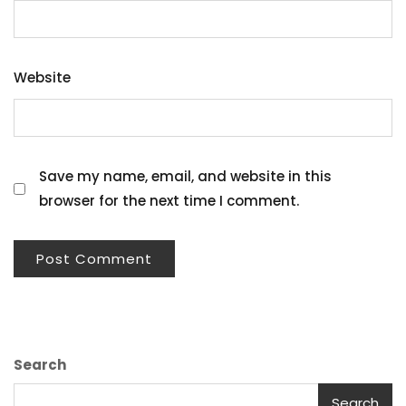
Website
Save my name, email, and website in this
browser for the next time I comment.
Search
Search