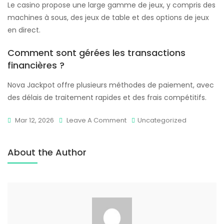
Le casino propose une large gamme de jeux, y compris des
machines à sous, des jeux de table et des options de jeux
en direct.
Comment sont gérées les transactions
financières ?
Nova Jackpot offre plusieurs méthodes de paiement, avec
des délais de traitement rapides et des frais compétitifs.
Mar 12, 2026
Leave A Comment
Uncategorized
About the Author