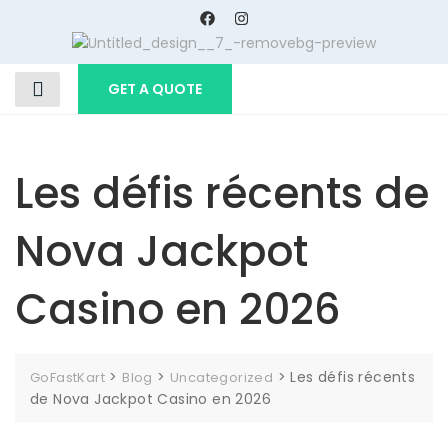
GET A QUOTE
Les défis récents de
Nova Jackpot
Casino en 2026
>
>
>
Les défis récents
GoFastKart
Blog
Uncategorized
de Nova Jackpot Casino en 2026