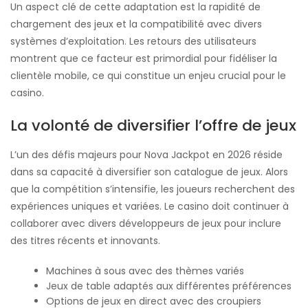
Un aspect clé de cette adaptation est la rapidité de
chargement des jeux et la compatibilité avec divers
systèmes d’exploitation. Les retours des utilisateurs
montrent que ce facteur est primordial pour fidéliser la
clientèle mobile, ce qui constitue un enjeu crucial pour le
casino.
La volonté de diversifier l’offre de jeux
L’un des défis majeurs pour Nova Jackpot en 2026 réside
dans sa capacité à diversifier son catalogue de jeux. Alors
que la compétition s’intensifie, les joueurs recherchent des
expériences uniques et variées. Le casino doit continuer à
collaborer avec divers développeurs de jeux pour inclure
des titres récents et innovants.
Machines à sous avec des thèmes variés
Jeux de table adaptés aux différentes préférences
Options de jeux en direct avec des croupiers