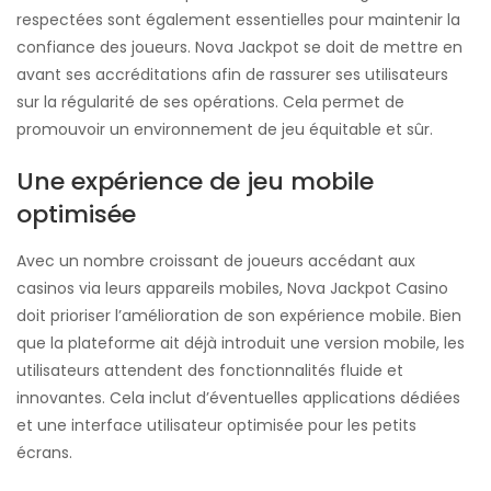
respectées sont également essentielles pour maintenir la
confiance des joueurs. Nova Jackpot se doit de mettre en
avant ses accréditations afin de rassurer ses utilisateurs
sur la régularité de ses opérations. Cela permet de
promouvoir un environnement de jeu équitable et sûr.
Une expérience de jeu mobile
optimisée
Avec un nombre croissant de joueurs accédant aux
casinos via leurs appareils mobiles, Nova Jackpot Casino
doit prioriser l’amélioration de son expérience mobile. Bien
que la plateforme ait déjà introduit une version mobile, les
utilisateurs attendent des fonctionnalités fluide et
innovantes. Cela inclut d’éventuelles applications dédiées
et une interface utilisateur optimisée pour les petits
écrans.