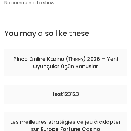
No comments to show.
You may also like these
Pinco Online Kazino (Пинко) 2026 – Yeni
Oyunçular üçün Bonuslar
test123123
Les meilleures stratégies de jeu à adopter
sur Europe Fortune Casino