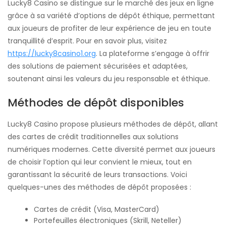
Lucky8 Casino se distingue sur le marché des jeux en ligne
grâce à sa variété d’options de dépôt éthique, permettant
aux joueurs de profiter de leur expérience de jeu en toute
tranquillité d’esprit. Pour en savoir plus, visitez
https://lucky8casino1.org
. La plateforme s’engage à offrir
des solutions de paiement sécurisées et adaptées,
soutenant ainsi les valeurs du jeu responsable et éthique.
Méthodes de dépôt disponibles
Lucky8 Casino propose plusieurs méthodes de dépôt, allant
des cartes de crédit traditionnelles aux solutions
numériques modernes. Cette diversité permet aux joueurs
de choisir l’option qui leur convient le mieux, tout en
garantissant la sécurité de leurs transactions. Voici
quelques-unes des méthodes de dépôt proposées :
Cartes de crédit (Visa, MasterCard)
Portefeuilles électroniques (Skrill, Neteller)