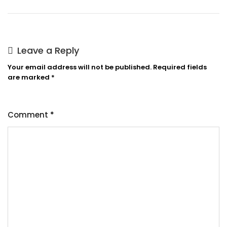
Leave a Reply
Your email address will not be published.
Required fields
are marked
*
Comment
*