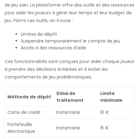
de jeu sain. La plateforme offre des outils et des ressources
pour aider les joueurs à gérer leur temps et leur budget de
jeu. Parmi ces outils, on trouve :
Limites de dépôt
Suspendre temporairement le compte de jeu
Accès à des ressources d’aide
Ces fonctionnalités sont conçues pour aider chaque joueur
à prendre des décisions éclairées et à éviter les
comportements de jeu problématiques.
Délai de
Limite
Méthode de dépôt
traitement
minimale
Carte de crédit
Instantané
10 €
Portefeuille
Instantané
15 €
électronique