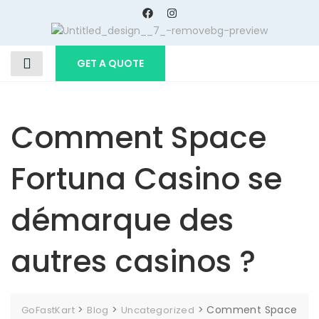
GET A QUOTE
Comment Space
Fortuna Casino se
démarque des
autres casinos ?
>
>
>
Comment Space
GoFastKart
Blog
Uncategorized