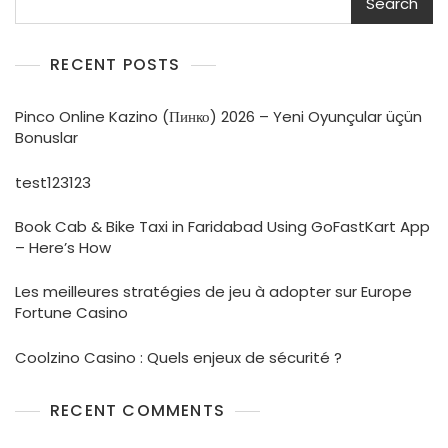
Search
RECENT POSTS
Pinco Online Kazino (Пинко) 2026 – Yeni Oyunçular üçün
Bonuslar
test123123
Book Cab & Bike Taxi in Faridabad Using GoFastKart App
– Here’s How
Les meilleures stratégies de jeu à adopter sur Europe
Fortune Casino
Coolzino Casino : Quels enjeux de sécurité ?
RECENT COMMENTS