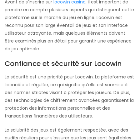
Avant de s’inscrire sur
locowin casino
, il est important de
prendre en compte plusieurs aspects qui distinguent cette
plateforme sur le marché du jeu en ligne. Locowin est
reconnu pour son large éventail de jeux et son interface
utilisateur attrayante, mais quelques éléments doivent
être examinés plus en détail pour garantir une expérience
de jeu optimale.
Confiance et sécurité sur Locowin
La sécurité est une priorité pour Locowin. La plateforme est
licenciée et régulée, ce qui signifie qu’elle est soumise à
des normes strictes visant à protéger les joueurs. De plus,
des technologies de chiffrement avancées garantissent la
protection des informations personnelles et des
transactions financières des utilisateurs.
La salubrité des jeux est également respectée, avec des
audits réguliers pour s’assurer que les jeux sont équitables