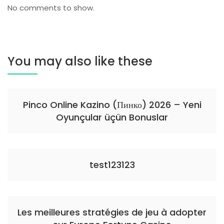
No comments to show.
You may also like these
Pinco Online Kazino (Пинко) 2026 – Yeni
Oyunçular üçün Bonuslar
test123123
Les meilleures stratégies de jeu à adopter