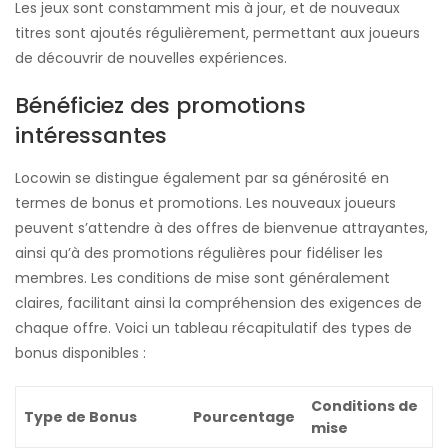
Les jeux sont constamment mis à jour, et de nouveaux
titres sont ajoutés régulièrement, permettant aux joueurs
de découvrir de nouvelles expériences.
Bénéficiez des promotions
intéressantes
Locowin se distingue également par sa générosité en
termes de bonus et promotions. Les nouveaux joueurs
peuvent s’attendre à des offres de bienvenue attrayantes,
ainsi qu’à des promotions régulières pour fidéliser les
membres. Les conditions de mise sont généralement
claires, facilitant ainsi la compréhension des exigences de
chaque offre. Voici un tableau récapitulatif des types de
bonus disponibles :
Conditions de
Type de Bonus
Pourcentage
mise