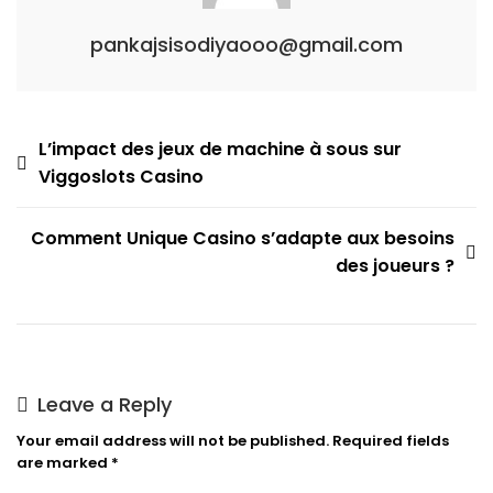
pankajsisodiyaooo@gmail.com
L’impact des jeux de machine à sous sur
Viggoslots Casino
Comment Unique Casino s’adapte aux besoins
des joueurs ?
Leave a Reply
Your email address will not be published.
Required fields
are marked
*