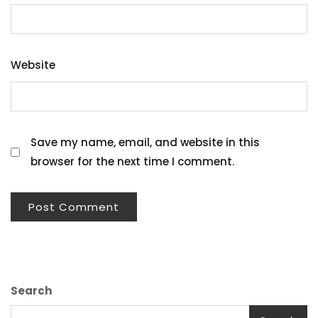
Website
Save my name, email, and website in this
browser for the next time I comment.
Search