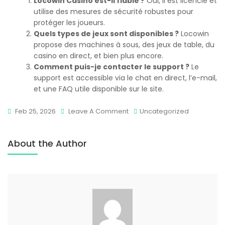
Locowin Casino est-il fiable ?
Oui, il est licencié et
utilise des mesures de sécurité robustes pour
protéger les joueurs.
Quels types de jeux sont disponibles ?
Locowin
propose des machines à sous, des jeux de table, du
casino en direct, et bien plus encore.
Comment puis-je contacter le support ?
Le
support est accessible via le chat en direct, l’e-mail,
et une FAQ utile disponible sur le site.
Feb 25, 2026
Leave A Comment
Uncategorized
About the Author